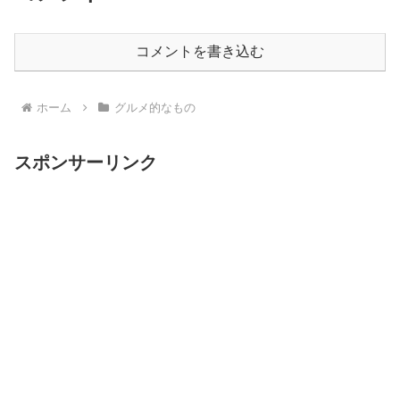
コメントを書き込む
ホーム
グルメ的なもの
スポンサーリンク