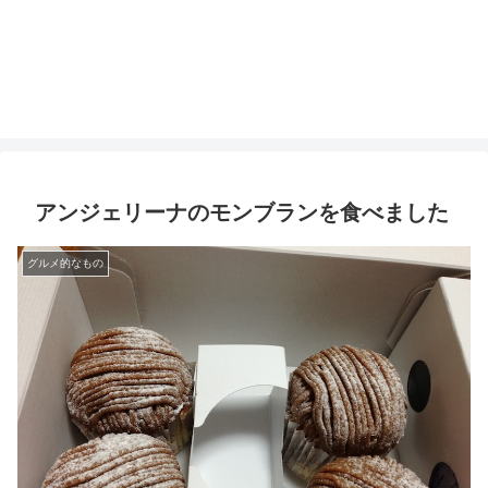
アンジェリーナのモンブランを食べました
グルメ的なもの