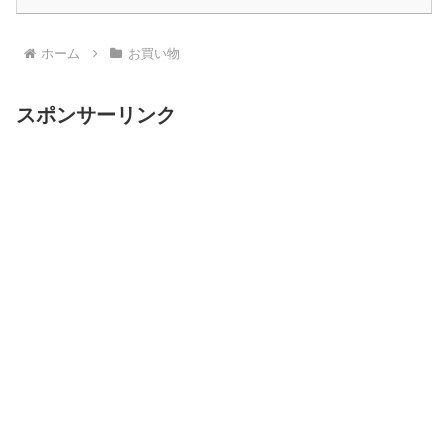
ホーム
お買い物
スポンサーリンク