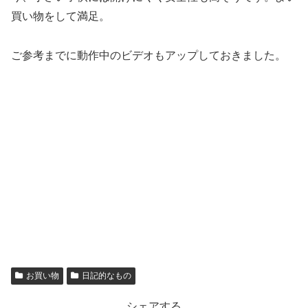
買い物をして満足。
ご参考までに動作中のビデオもアップしておきました。
お買い物
日記的なもの
シェアする