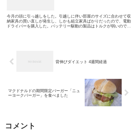
今月の頭に引っ越しをした。引越しに伴い部屋のサイズに合わせて収
納家具の買い直しが発生し、しかも組立家具ばかりだったので、電動
ドライバーを購入した。バッテリー駆動の製品はトルクが弱いのでは
と心配だったが、さすがBOSCH製品、全く問題なく家具...
背伸びダイエット 4週間経過
マクドナルドの期間限定バーガー「ニュ
ーヨークバーガー」を食べました
コメント