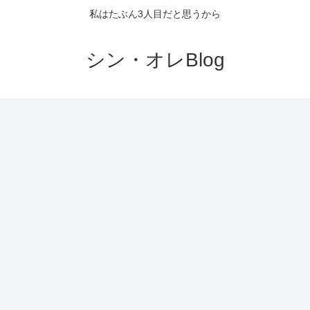
私はたぶん3人目だと思うから
シン・オレBlog