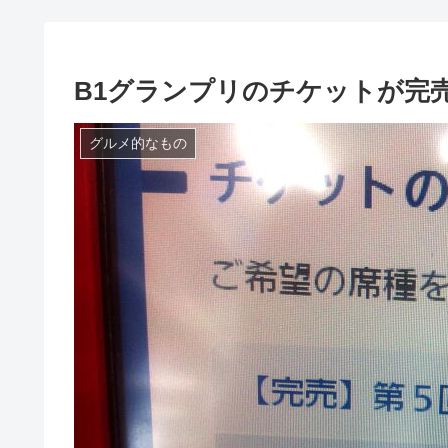
B1グランプリのチケットが完
グルメ的なもの