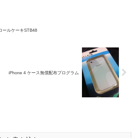
ールケーキSTB48
iPhone 4 ケース無償配布プログラム