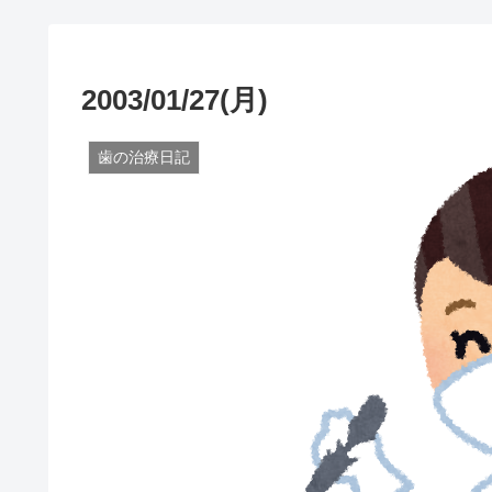
2003/01/27(月)
歯の治療日記