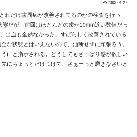
2003.01.27
にどれだけ歯周病が改善されてるのかの検査を行っ
状態だが、前回はほとんどの歯が10mm近い数値だっ
り、出血も全然なかった。すばらしく改善されている
健全な状態とはいえないので、油断せずに頑張ろう。
ようにと指示される。どうしてもさっぱり感が欲しい
毛先にちょっとだけつけて、さぁーっと磨きなさいと