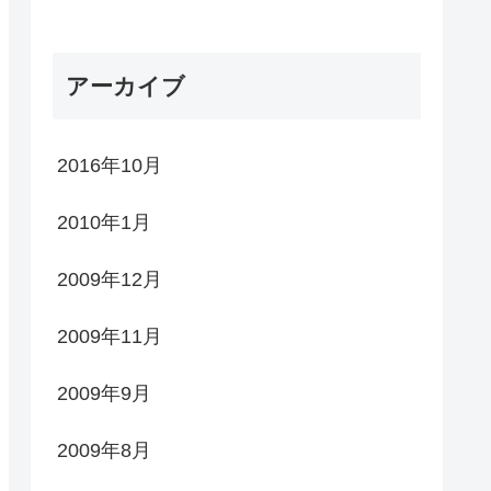
アーカイブ
2016年10月
2010年1月
2009年12月
2009年11月
2009年9月
2009年8月