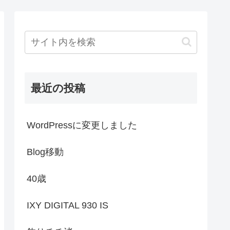
最近の投稿
WordPressに変更しました
Blog移動
40歳
IXY DIGITAL 930 IS