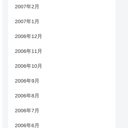
2007年2月
2007年1月
2006年12月
2006年11月
2006年10月
2006年9月
2006年8月
2006年7月
2006年6月