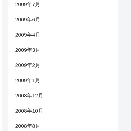
2009年7月
2009年6月
2009年4月
2009年3月
2009年2月
2009年1月
2008年12月
2008年10月
2008年8月