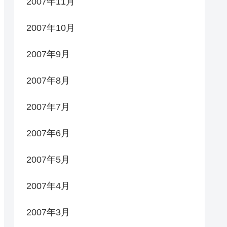
2007年11月
2007年10月
2007年9月
2007年8月
2007年7月
2007年6月
2007年5月
2007年4月
2007年3月