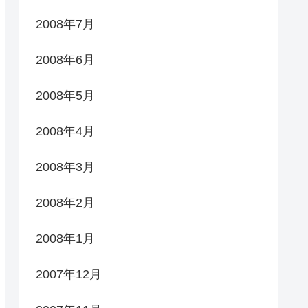
2008年7月
2008年6月
2008年5月
2008年4月
2008年3月
2008年2月
2008年1月
2007年12月