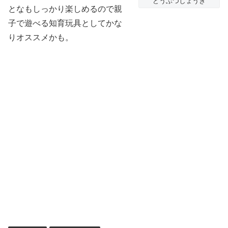
どうぶつしょうぎ
となもしっかり楽しめるので親
子で遊べる知育玩具としてかな
りオススメかも。