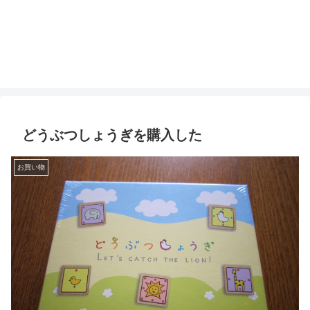
どうぶつしょうぎを購入した
お買い物