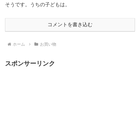
そうです。うちの子どもは。
コメントを書き込む
ホーム
お買い物
スポンサーリンク