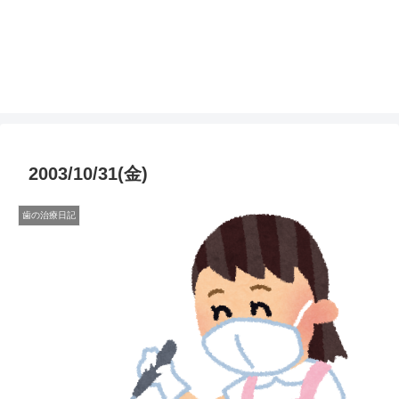
2003/10/31(金)
歯の治療日記