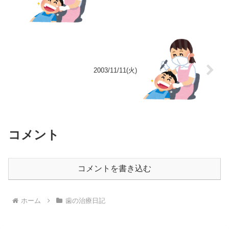
2003/11/11(火)
コメント
コメントを書き込む
ホーム
歯の治療日記