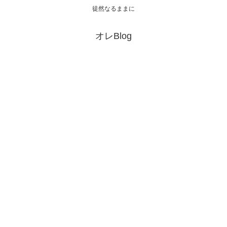
徒然なるままに
オレBlog