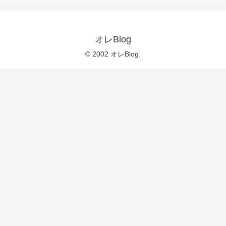
オレBlog
© 2002 オレBlog.