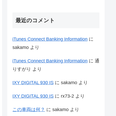
最近のコメント
iTunes Connect Banking Information
に
sakamo
より
iTunes Connect Banking Information
に
通
りすがり
より
IXY DIGITAL 930 IS
に
sakamo
より
IXY DIGITAL 930 IS
に
rx73-2
より
この車両は何？
に
sakamo
より