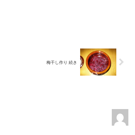
梅干し作り 続き