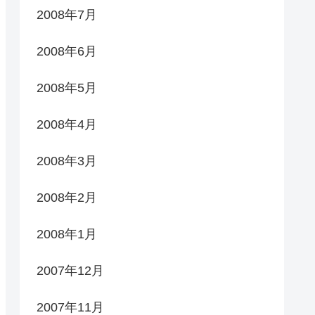
2008年7月
2008年6月
2008年5月
2008年4月
2008年3月
2008年2月
2008年1月
2007年12月
2007年11月