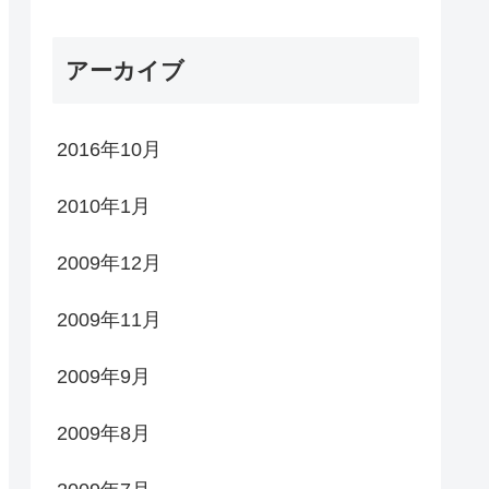
アーカイブ
2016年10月
2010年1月
2009年12月
2009年11月
2009年9月
2009年8月