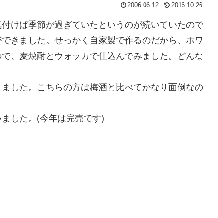
2006.06.12
2016.10.26
気付けば季節が過ぎていたというのが続いていたので
ができました。せっかく自家製で作るのだから、ホワ
ので、麦焼酎とウォッカで仕込んでみました。どんな
しました。こちらの方は梅酒と比べてかなり面倒なの
ました。(今年は完売です)