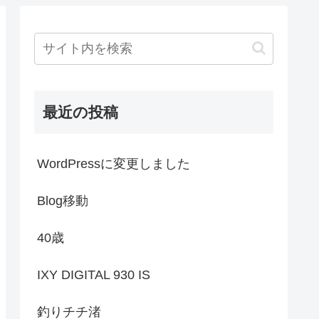
最近の投稿
WordPressに変更しました
Blog移動
40歳
IXY DIGITAL 930 IS
釣りチチ渚