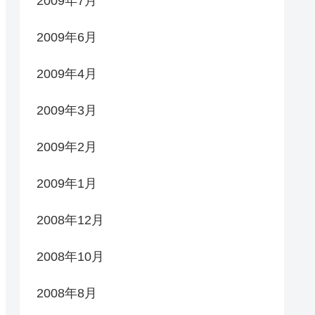
2009年7月
2009年6月
2009年4月
2009年3月
2009年2月
2009年1月
2008年12月
2008年10月
2008年8月