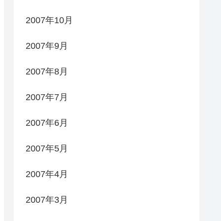
2007年10月
2007年9月
2007年8月
2007年7月
2007年6月
2007年5月
2007年4月
2007年3月