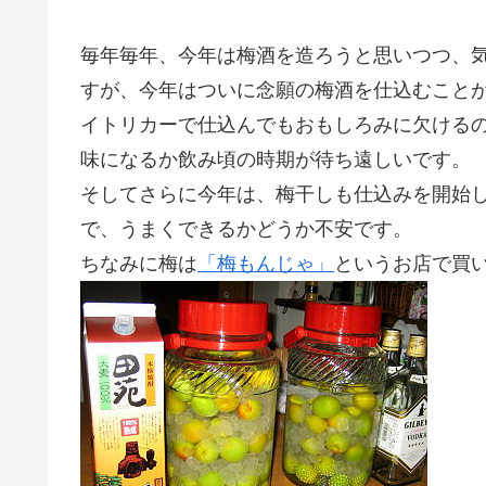
毎年毎年、今年は梅酒を造ろうと思いつつ、
すが、今年はついに念願の梅酒を仕込むこと
イトリカーで仕込んでもおもしろみに欠ける
味になるか飲み頃の時期が待ち遠しいです。
そしてさらに今年は、梅干しも仕込みを開始
で、うまくできるかどうか不安です。
ちなみに梅は
「梅もんじゃ」
というお店で買い