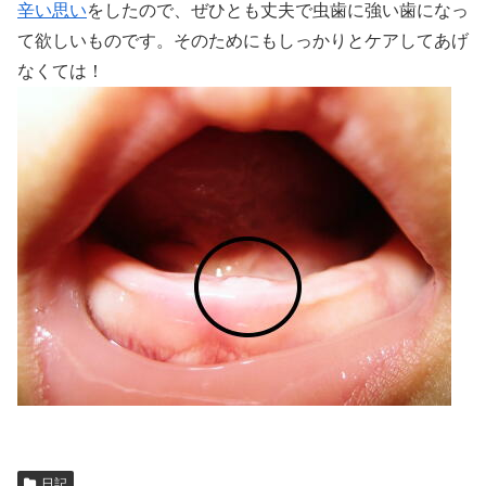
辛い思い
をしたので、ぜひとも丈夫で虫歯に強い歯になっ
て欲しいものです。そのためにもしっかりとケアしてあげ
なくては！
日記