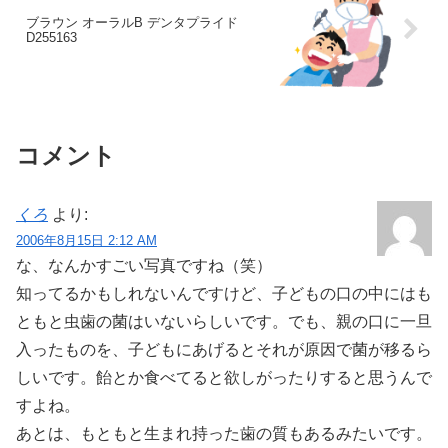
ブラウン オーラルB デンタプライド
D255163
コメント
くろ
より:
2006年8月15日 2:12 AM
な、なんかすごい写真ですね（笑）
知ってるかもしれないんですけど、子どもの口の中にはも
ともと虫歯の菌はいないらしいです。でも、親の口に一旦
入ったものを、子どもにあげるとそれが原因で菌が移るら
しいです。飴とか食べてると欲しがったりすると思うんで
すよね。
あとは、もともと生まれ持った歯の質もあるみたいです。