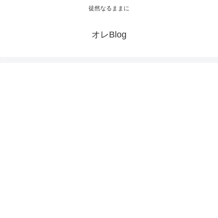
徒然なるままに
オレBlog