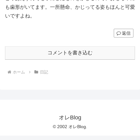
も歯形がいてます。一所懸命、かじってる姿もほんと可愛
いですよね。
返信
コメントを書き込む
ホーム
日記
オレBlog
© 2002 オレBlog.